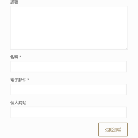
迴響
名稱
*
電子郵件
*
個人網站